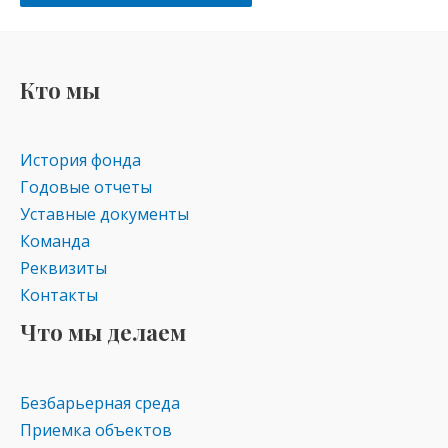
Кто мы
История фонда
Годовые отчеты
Уставные документы
Команда
Реквизиты
Контакты
Что мы делаем
Безбарьерная среда
Приемка объектов