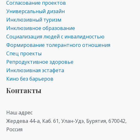
Согласование проектов
Универсальный дизайн
Инклюзивный туризм
Инклюзивное образование
Социализация людей с инвалидностью
Формирование толерантного отношения
Спец проекты
Репродуктивное здоровье
Инклюзивная эстафета
Кино без барьеров
Контакты
Наш адрес
Жердева 44-а, Каб. 61, Улан-Удэ, Бурятия, 670042,
Россия