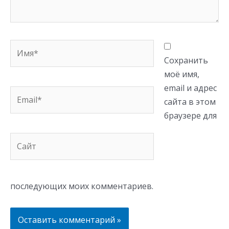
Имя*
Сохранить
моё имя,
email и адрес
Email*
сайта в этом
браузере для
Сайт
последующих моих комментариев.