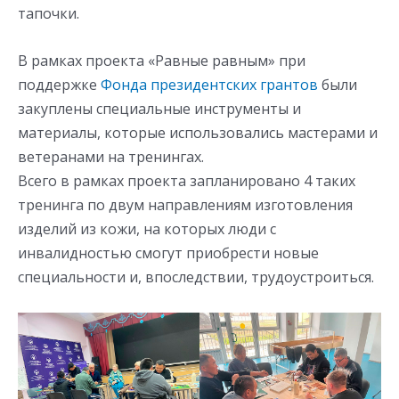
тапочки.
В рамках проекта «Равные равным» при
поддержке
Фонда президентских грантов
были
закуплены специальные инструменты и
материалы, которые использовались мастерами и
ветеранами на тренингах.
Всего в рамках проекта запланировано 4 таких
тренинга по двум направлениям изготовления
изделий из кожи, на которых люди с
инвалидностью смогут приобрести новые
специальности и, впоследствии, трудоустроиться.