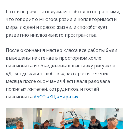
Готовые работы получились абсолютно разными,
что говорит о многообразии и неповторимости
мира, людей и красок жизни, и способствует
развитию инклюзивного пространства.
После окончания мастер класса все работы были
вывешаны на стенде в просторном холле
пансионата и объединены в выставку рисунков
«Дом, где живет любовь», которая в течение
месяца после окончания Фестиваля радовала
пожилых жителей, сотрудников и гостей
пансионата
АУСО «КЦ «Нарата»