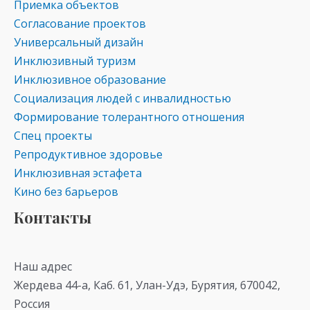
Приемка объектов
Согласование проектов
Универсальный дизайн
Инклюзивный туризм
Инклюзивное образование
Социализация людей с инвалидностью
Формирование толерантного отношения
Спец проекты
Репродуктивное здоровье
Инклюзивная эстафета
Кино без барьеров
Контакты
Наш адрес
Жердева 44-а, Каб. 61, Улан-Удэ, Бурятия, 670042,
Россия