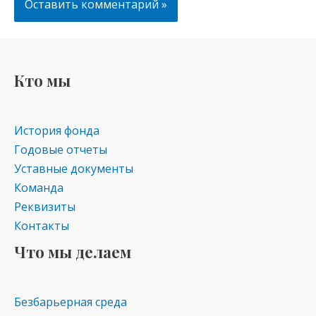
Кто мы
История фонда
Годовые отчеты
Уставные документы
Команда
Реквизиты
Контакты
Что мы делаем
Безбарьерная среда