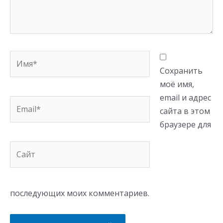
Имя*
Сохранить
моё имя,
email и адрес
Email*
сайта в этом
браузере для
Сайт
последующих моих комментариев.