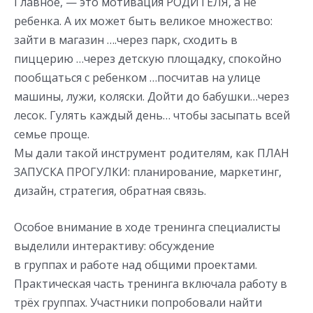
Главное, — это мотивация РОДИТЕЛЯ, а не
ребенка. А их может быть великое множество:
зайти в магазин ….через парк, сходить в
пиццерию …через детскую площадку, спокойно
пообщаться с ребенком …посчитав на улице
машины, лужи, коляски. Дойти до бабушки…через
лесок. Гулять каждый день… чтобы засыпать всей
семье проще.
Мы дали такой инструмент родителям, как ПЛАН
ЗАПУСКА ПРОГУЛКИ: планирование, маркетинг,
дизайн, стратегия, обратная связь.
Особое внимание в ходе тренинга специалисты
выделили интерактиву: обсуждение
в группах и работе над общими проектами.
Практическая часть тренинга включала работу в
трёх группах. Участники попробовали найти