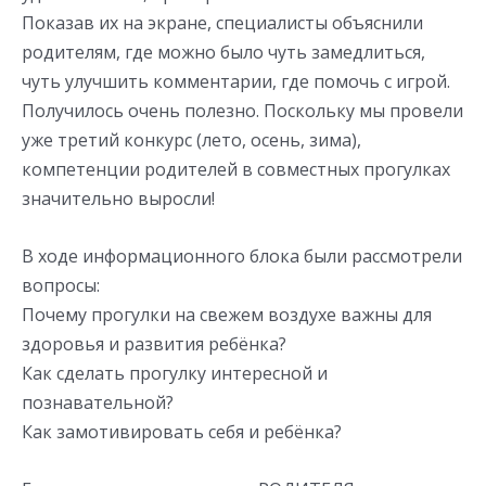
Показав их на экране, специалисты объяснили
родителям, где можно было чуть замедлиться,
чуть улучшить комментарии, где помочь с игрой.
Получилось очень полезно. Поскольку мы провели
уже третий конкурс (лето, осень, зима),
компетенции родителей в совместных прогулках
значительно выросли!
В ходе информационного блока были рассмотрели
вопросы:
Почему прогулки на свежем воздухе важны для
здоровья и развития ребёнка?
Как сделать прогулку интересной и
познавательной?
Как замотивировать себя и ребёнка?