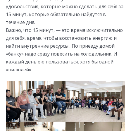
удовольствия, которые можно сделать для себя за
15 минут, которые обязательно найдутся в
течение дня.
Важно, что 15 минут, — это время исключительно
для себя, время, чтобы восстановить энергию и
найти внутренние ресурсы . По приезду домой
«банку» надо сразу повесить на холодильник. И
каждый день ею пользоваться, хотя бы одной
«пилюлей».