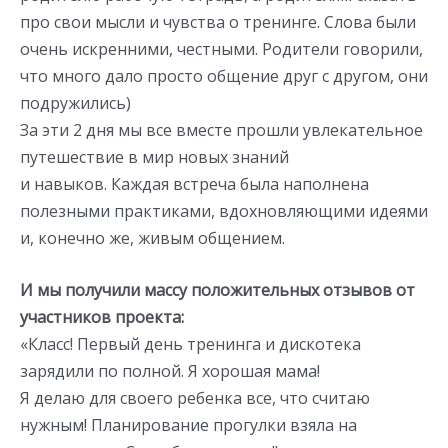
про свои мысли и чувства о тренинге. Слова были
очень искренними, честными. Родители говорили,
что много дало просто общение друг с другом, они
подружились)
За эти 2 дня мы все вместе прошли увлекательное
путешествие в мир новых знаний
и навыков. Каждая встреча была наполнена
полезными практиками, вдохновляющими идеями
и, конечно же, живым общением.
И мы получили массу положительных отзывов от
участников проекта:
«Класс! Первый день тренинга и дискотека
зарядили по полной. Я хорошая мама!
Я делаю для своего ребенка все, что считаю
нужным! Планирование прогулки взяла на