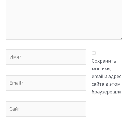
Имя*
Сохранить
моё имя,
email и адрес
Email*
сайта в этом
браузере для
Сайт