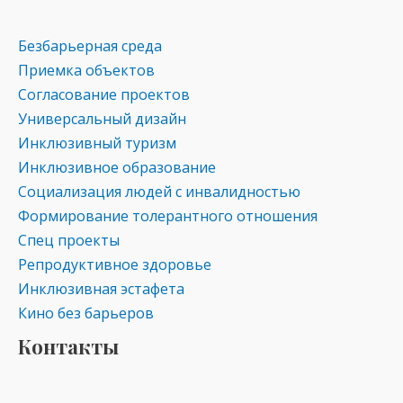
Безбарьерная среда
Приемка объектов
Согласование проектов
Универсальный дизайн
Инклюзивный туризм
Инклюзивное образование
Социализация людей с инвалидностью
Формирование толерантного отношения
Спец проекты
Репродуктивное здоровье
Инклюзивная эстафета
Кино без барьеров
Контакты