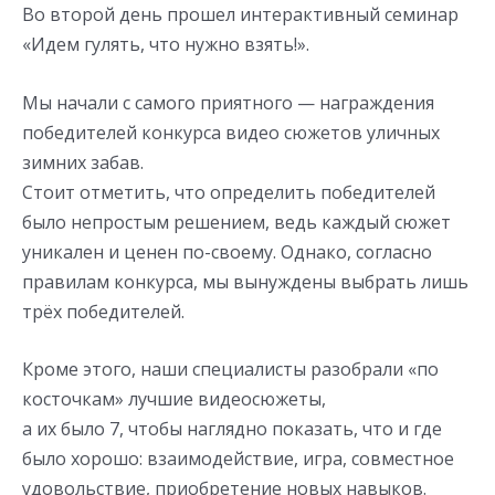
Во второй день прошел интерактивный семинар
«Идем гулять, что нужно взять!».
Мы начали с самого приятного — награждения
победителей конкурса видео сюжетов уличных
зимних забав.
Стоит отметить, что определить победителей
было непростым решением, ведь каждый сюжет
уникален и ценен по-своему. Однако, согласно
правилам конкурса, мы вынуждены выбрать лишь
трёх победителей.
Кроме этого, наши специалисты разобрали «по
косточкам» лучшие видеосюжеты,
а их было 7, чтобы наглядно показать, что и где
было хорошо: взаимодействие, игра, совместное
удовольствие, приобретение новых навыков.