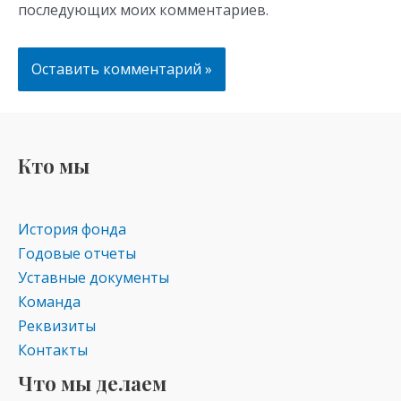
последующих моих комментариев.
Кто мы
История фонда
Годовые отчеты
Уставные документы
Команда
Реквизиты
Контакты
Что мы делаем