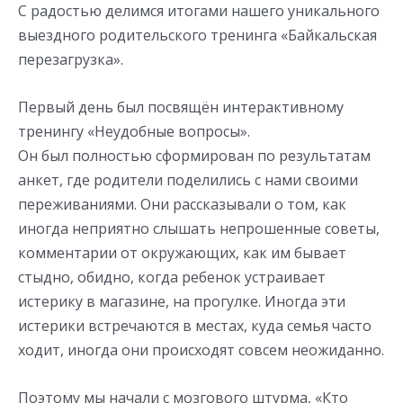
С радостью делимся итогами нашего уникального
выездного родительского тренинга «Байкальская
перезагрузка».
Первый день был посвящён интерактивному
тренингу «Неудобные вопросы».
Он был полностью сформирован по результатам
анкет, где родители поделились с нами своими
переживаниями. Они рассказывали о том, как
иногда неприятно слышать непрошенные советы,
комментарии от окружающих, как им бывает
стыдно, обидно, когда ребенок устраивает
истерику в магазине, на прогулке. Иногда эти
истерики встречаются в местах, куда семья часто
ходит, иногда они происходят совсем неожиданно.
Поэтому мы начали с мозгового штурма, «Кто