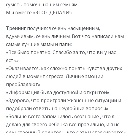
суметь помочь нашим семьям.
Мы вместе «ЭТО СДЕЛАЛИ!»
Тренинг получился очень насыщенным,
вдумчивым, очень личным. Вот что написали нам
самые лучшие мамы и папы:
«Все было понятно. Спасибо за то, что вы у нас
есть».
«Оказывается, как сложно понять чувства других
людей в момент стресса. Личные эмоции
преобладают»
«Информация была доступной и открытой»
«Здорово, что проиграли жизненные ситуации и
подобрали ответы на неудобные вопросы»
«Больше всего запомнилось осознание , что я
делаю для своего ребенка все правильно, и я не
единственный родитель, кто с этим сталкивается»