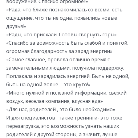
вооружение. Спасибо огромное!!»
«Рада, что ближе познакомилась со всеми, есть
ощущение, что ты не одна, появились новые
друзья!»
«Рады, что приехали. Готовы свернуть горы»
«Спасибо за возможность быть слабой и понятой,
огромная благодарность за заряд энергии»
«Самое главное, провела отлично время с
замечательными людьми, получила поддержку.
Поплакала и зарядилась энергией. Быть не одной,
быть на одной волне – это круто!»
«Много нужной и полезной информации, свежий
воздух, веселая компания, вкусная еда»
«Для нас, родителей , это было необходимо»
И для специалистов , такие тренинги- это тоже
перезагрузка, это возможность узнать наших
родителей с другой стороны, а значит, лучше