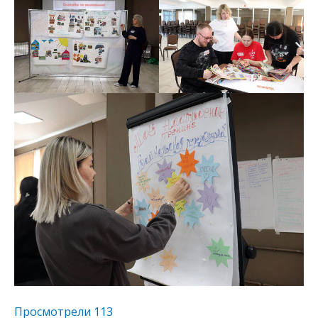
Просмотрели
113