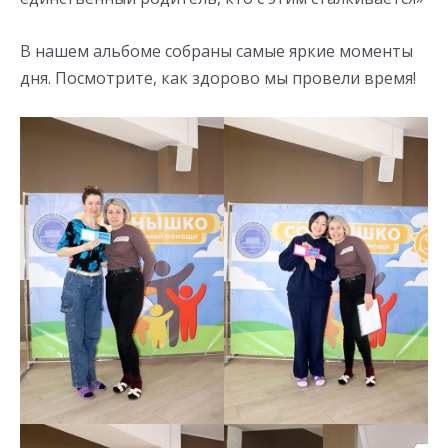
В нашем альбоме собраны самые яркие моменты
дня. Посмотрите, как здорово мы провели время!