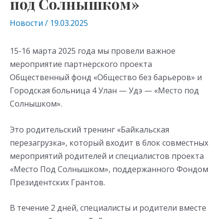
под Солнышком»
Новости
/
19.03.2025
15-16 марта 2025 года мы провели важное
мероприятие партнерского проекта
Общественный фонд «Общество без барьеров» и
Городская больница 4 Улан — Удэ — «Место под
Солнышком».
Это родительский тренинг «Байкальская
перезагрузка», который входит в блок совместных
мероприятий родителей и специалистов проекта
«Место Под Солнышком», поддержанного Фондом
Президентских Грантов.
В течение 2 дней, специалисты и родители вместе