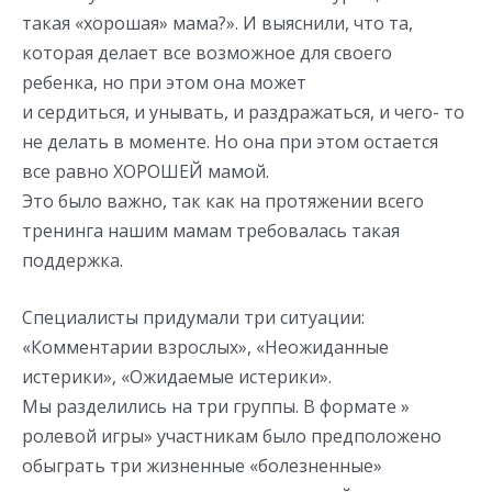
такая «хорошая» мама?». И выяснили, что та,
которая делает все возможное для своего
ребенка, но при этом она может
и сердиться, и унывать, и раздражаться, и чего- то
не делать в моменте. Но она при этом остается
все равно ХОРОШЕЙ мамой.
Это было важно, так как на протяжении всего
тренинга нашим мамам требовалась такая
поддержка.
Специалисты придумали три ситуации:
«Комментарии взрослых», «Неожиданные
истерики», «Ожидаемые истерики».
Мы разделились на три группы. В формате »
ролевой игры» участникам было предположено
обыграть три жизненные «болезненные»