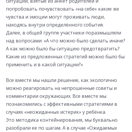
ситуации, взятые из анкет родителей и
попробовать почувствовать «на себе» какие же
чувства и эмоции могут проживать люди,
находясь внутри определённого события.
Далее, в общей группе участники поразмышляли
над вопросами: «А что можно было сделать иначе?
А как можно было бы ситуацию предотвратить?
Какие из предложенных стратегий можно было бы
применить и в какой ситуации?»
Все вместе мы нашли решение, как экологично
можно реагировать на непрошенные советы и
комментарии окружающих. Все вместе мы
познакомились с эффективными стратегиями в
случаях «неожиданных истерик» у ребёнка.
Это методика контейнирования, мы буквально
разобрали ее по шагам. А в случае «Ожидаемых