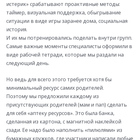
истерик» срабатывают проактивные методы:
таймер, визуальная поддержка, обыгрывание
ситуации в виде игры заранее дома, социальная
история.
И их мы потренировались поделать внутри групп.
Самые важные моменты специалисты оформили в
виде рабочей тетради, которые мы раздали на
следующий день.
Но ведь для всего этого требуется хотя бы
минимальный ресурс самих родителей.
Поэтому мы предложили каждому из
присутствующих родителей (мам и пап) сделать
для себя «аптеку ресурсов». Это была банка,
сделанная из картона, с магнитной наклейкой
сзади. Ее надо было наполнить «пилюлями» из
бумажных кружков, где участники написали любые