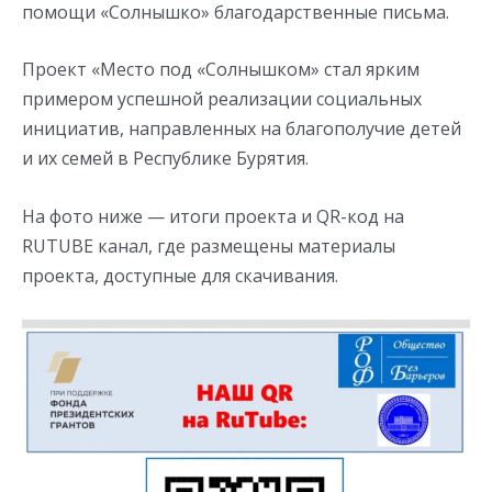
помощи «Солнышко» благодарственные письма.
Проект «Место под «Солнышком» стал ярким
примером успешной реализации социальных
инициатив, направленных на благополучие детей
и их семей в Республике Бурятия.
На фото ниже — итоги проекта и QR-код на
RUTUBE канал, где размещены материалы
проекта, доступные для скачивания.