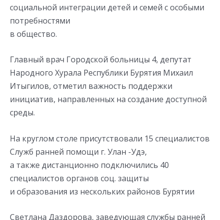
социальной интеграции детей и семей с особыми
потребностями
в общество.
Главный врач Городской больницы 4, депутат
Народного Хурала Республики Бурятия Михаил
Итыгилов, отметил важность поддержки
инициатив, направленных на создание доступной
среды.
На круглом столе присутствовали 15 специалистов
Служб ранней помощи г. Улан -Удэ,
а также дистанционно подключились 40
специалистов органов соц. защиты
и образования из нескольких районов Бурятии
Светлана Даздорова, заведующая службы ранней