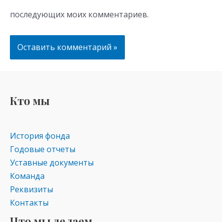
последующих моих комментариев.
Кто мы
История фонда
Годовые отчеты
Уставные документы
Команда
Реквизиты
Контакты
Что мы делаем