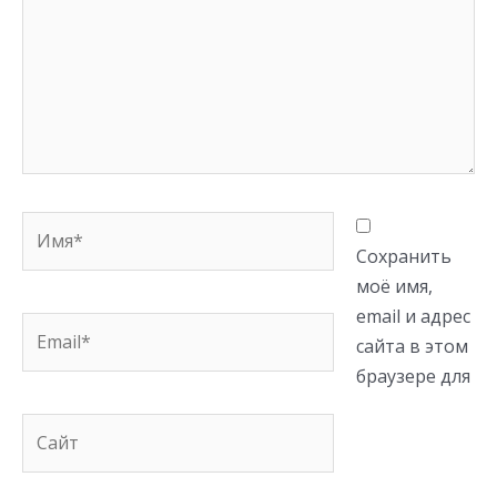
Имя*
Сохранить
моё имя,
email и адрес
Email*
сайта в этом
браузере для
Сайт