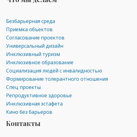
Безбарьерная среда
Приемка объектов
Согласование проектов
Универсальный дизайн
Инклюзивный туризм
Инклюзивное образование
Социализация людей с инвалидностью
Формирование толерантного отношения
Спец проекты
Репродуктивное здоровье
Инклюзивная эстафета
Кино без барьеров
Контакты