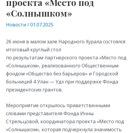
проекта «Место под
«Солнышком»
Новости
/
01.07.2025
26 июня в малом зале Народного Хурала состоялся
итоговый круглый стол
по результатам партнерского проекта «Место под
«Солнышком», реализованного Общественным
фондом «Общество без барьеров» и Городской
больницей 4 Улан — Удэ при поддержке Фонда
президентских грантов.
Мероприятие открылось приветственными
словами представителя Фонда Инны
Стрельцовой, координатора проекта «Место под
«Солнышком», которая подчеркнула значимость