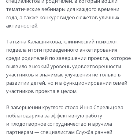
специалистов и родителей, в который вошли
тематические вебинары для каждого времени
года, а также конкурс видео сюжетов уличных
активностей.
Татьяна Калашникова, клинический психолог,
подвела итоги проведенного анкетирования
среди родителей по завершении проекта, которое
выявило высокий уровень удовлетворенности
участников и значимые улучшения не только в
развитии детей, но и в функционировании семей
участников проекта в целом.
В завершении круглого стола Инна Стрельцова
поблагодарила за эффективную работу
и плодотворное сотрудничество и вручила
партнерам — специалистам Служба ранней