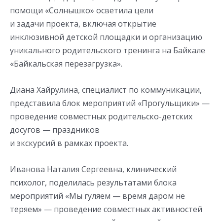
помощи «Солнышко» осветила цели
и задачи проекта, включая открытие
инклюзивной детской площадки и организацию
уникального родительского тренинга на Байкале
«Байкальская перезагрузка».
Диана Хайрулина, специалист по коммуникации,
представила блок мероприятий «Прогульщики» —
проведение совместных родительско-детских
досугов — праздников
и экскурсий в рамках проекта.
Иванова Наталия Сергеевна, клинический
психолог, поделилась результатами блока
мероприятий «Мы гуляем — время даром не
теряем» — проведение совместных активностей