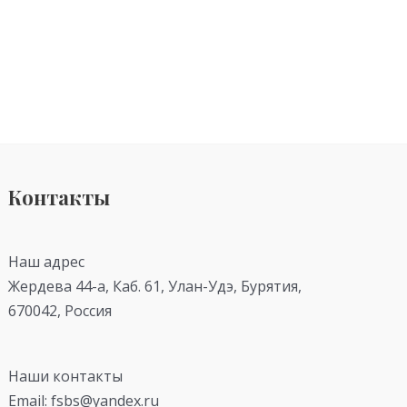
Контакты
Наш адрес
Жердева 44-а, Каб. 61, Улан-Удэ, Бурятия,
670042, Россия
Наши контакты
Email: fsbs@yandex.ru