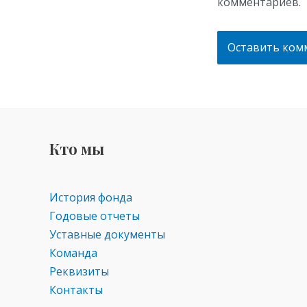
комментариев.
Кто мы
История фонда
Годовые отчеты
Уставные документы
Команда
Реквизиты
Контакты