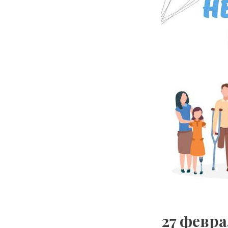
27 февр