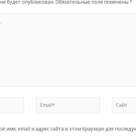
 не будет опубликован.
Обязательные поля помечены
*
Email*
Сайт
ё имя, email и адрес сайта в этом браузере для послед