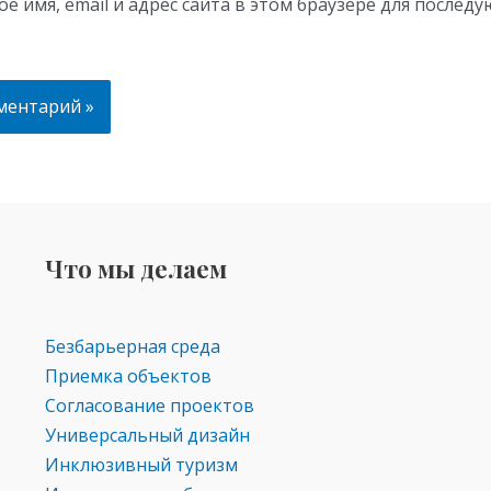
ё имя, email и адрес сайта в этом браузере для послед
Что мы делаем
Безбарьерная среда
Приемка объектов
Согласование проектов
Универсальный дизайн
Инклюзивный туризм