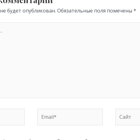
 не будет опубликован.
Обязательные поля помечены
*
Email*
Сайт