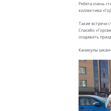
Ребята очень ст
коллектива «Гор
Такие встречи с
Спасибо «Горсве
создавать празд
Каникулы закан