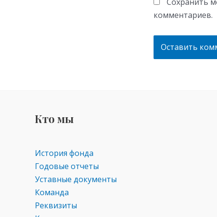
Сохранить мо
комментариев.
Кто мы
История фонда
Годовые отчеты
Уставные документы
Команда
Реквизиты