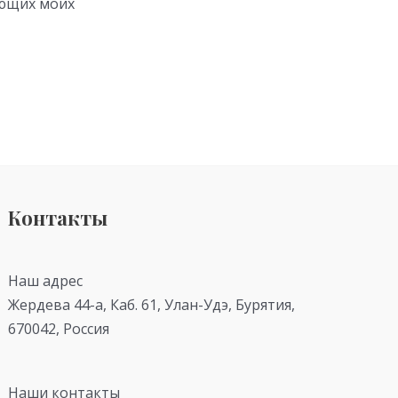
ующих моих
Контакты
Наш адрес
Жердева 44-а, Каб. 61, Улан-Удэ, Бурятия,
670042, Россия
Наши контакты