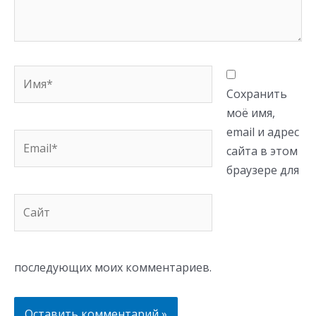
Имя*
Сохранить
моё имя,
email и адрес
Email*
сайта в этом
браузере для
Сайт
последующих моих комментариев.