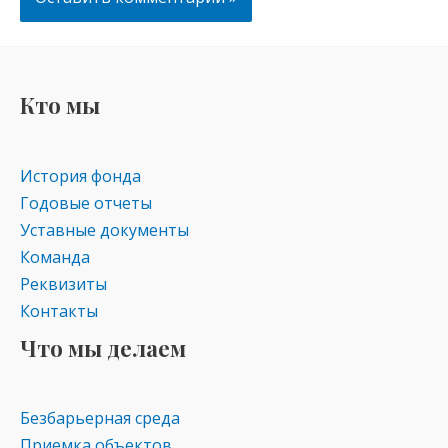
Кто мы
История фонда
Годовые отчеты
Уставные документы
Команда
Реквизиты
Контакты
Что мы делаем
Безбарьерная среда
Приемка объектов