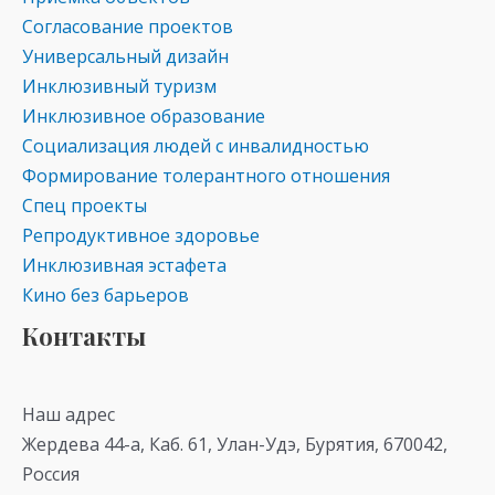
Согласование проектов
Универсальный дизайн
Инклюзивный туризм
Инклюзивное образование
Социализация людей с инвалидностью
Формирование толерантного отношения
Спец проекты
Репродуктивное здоровье
Инклюзивная эстафета
Кино без барьеров
Контакты
Наш адрес
Жердева 44-а, Каб. 61, Улан-Удэ, Бурятия, 670042,
Россия