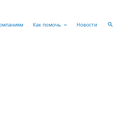
Поиск
омпаниям
Как помочь
Новости