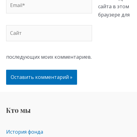
Email*
сайта в этом
браузере для
Сайт
последующих моих комментариев.
Кто мы
История фонда