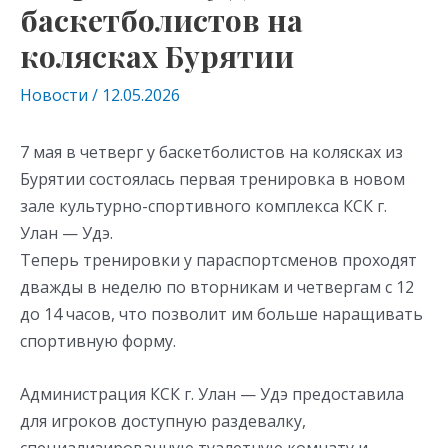
баскетболистов на
колясках Бурятии
Новости
/
12.05.2026
7 мая в четверг у баскетболистов на колясках из
Бурятии состоялась первая тренировка в новом
зале культурно-спортивного комплекса КСК г.
Улан — Удэ.
Теперь тренировки у параспортсменов проходят
дважды в неделю по вторникам и четвергам с 12
до 14 часов, что позволит им больше наращивать
спортивную форму.
Администрация КСК г. Улан — Удэ предоставила
для игроков доступную раздевалку,
специализированную туалетную комнату и