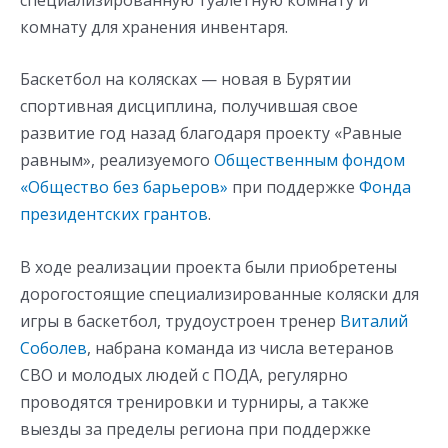
комнату для хранения инвентаря.
Баскетбол на колясках — новая в Бурятии
спортивная дисциплина, получившая свое
развитие год назад благодаря проекту «Равные
равным», реализуемого
Общественным фондом
«Общество без барьеров»
при поддержке
Фонда
президентских грантов
.
В ходе реализации проекта были приобретены
дорогостоящие специализированные коляски для
игры в баскетбол, трудоустроен тренер
Виталий
Соболев
, набрана команда из числа ветеранов
СВО и молодых людей с ПОДА, регулярно
проводятся тренировки и турниры, а также
выезды за пределы региона при поддержке