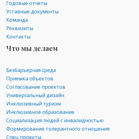
Годовые отчеты
Уставные документы
Команда
Реквизиты
Контакты
Что мы делаем
Безбарьерная среда
Приемка объектов
Согласование проектов
Универсальный дизайн
Инклюзивный туризм
Инклюзивное образование
Социализация людей с инвалидностью
Формирование толерантного отношения
Спец проекты