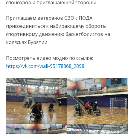
спонсоров и приглашающей стороны.
Приглашаем ветеранов СВО с ПОДА
присоединиться к набирающему обороты
спортивному движению баскетболистов на
колясках Бурятии
Посмотреть видео модно по ссылке:
https://vk.com/wall-95178868_2898