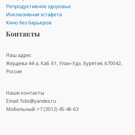
Репродуктивное здоровье
Инклюзивная эстафета
Кино без барьеров
Контакты
Наш адрес
Жердева 44-а, Каб. 61, Улан-Удэ, Бурятия, 670042,
Россия
Наши контакты
Email: fsbs@yandex.ru
Мобильный: +7 (3012) 45-46-63