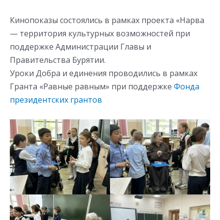
Кинопоказы состоялись в рамках проекта «Нарва
— территория культурных возможностей при
поддержке Администрации Главы и
Правительства Бурятии.
Уроки Добра и единения проводились в рамках
Гранта «Равные равным» при поддержке
Фонда
президентских грантов