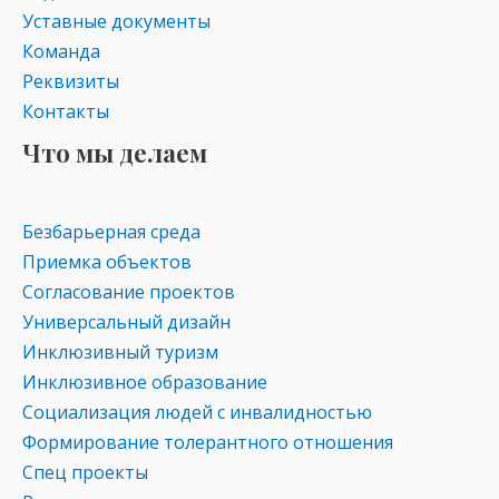
Уставные документы
Команда
Реквизиты
Контакты
Что мы делаем
Безбарьерная среда
Приемка объектов
Согласование проектов
Универсальный дизайн
Инклюзивный туризм
Инклюзивное образование
Социализация людей с инвалидностью
Формирование толерантного отношения
Спец проекты