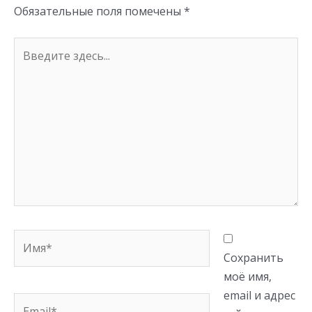
Обязательные поля помечены
*
Введите
здесь...
Имя*
Сохранить
моё имя,
email и адрес
Email*