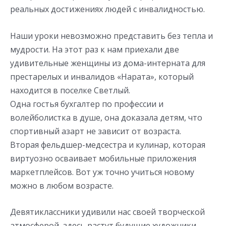
реальных достижениях людей с инвалидностью.
Наши уроки невозможно представить без тепла и
мудрости. На этот раз к нам приехали две
удивительные женщины из дома-интерната для
престарелых и инвалидов «Нарата», который
находится в поселке Светлый.
Одна гостья бухгалтер по профессии и
волейболистка в душе, она доказала детям, что
спортивный азарт не зависит от возраста.
Вторая фельдшер-медсестра и кулинар, которая
виртуозно осваивает мобильные приложения
маркетплейсов. Вот уж точно учиться новому
можно в любом возрасте.
Девятиклассники удивили нас своей творческой
атмосферой, здесь растут будущие художники,