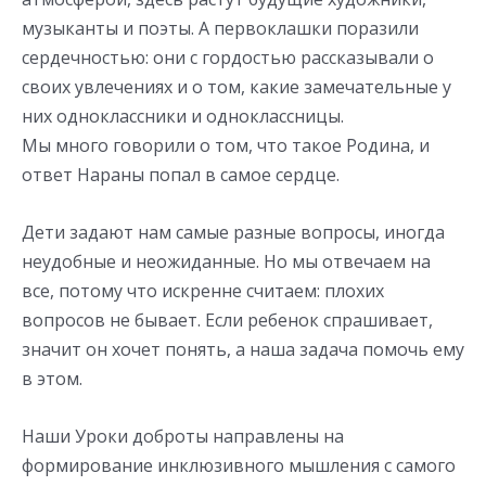
музыканты и поэты. А первоклашки поразили
сердечностью: они с гордостью рассказывали о
своих увлечениях и о том, какие замечательные у
них одноклассники и одноклассницы.
Мы много говорили о том, что такое Родина, и
ответ Нараны попал в самое сердце.
Дети задают нам самые разные вопросы, иногда
неудобные и неожиданные. Но мы отвечаем на
все, потому что искренне считаем: плохих
вопросов не бывает. Если ребенок спрашивает,
значит он хочет понять, а наша задача помочь ему
в этом.
Наши Уроки доброты направлены на
формирование инклюзивного мышления с самого