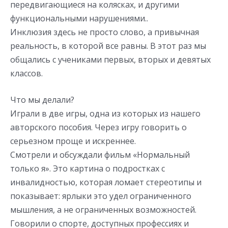
передвигающиеся на колясках, и другими
функциональными нарушениями..
Инклюзия здесь не просто слово, а привычная
реальность, в которой все равны. В этот раз мы
общались с учениками первых, вторых и девятых
классов.
Что мы делали?
Играли в две игры, одна из которых из нашего
авторского пособия. Через игру говорить о
серьезном проще и искреннее.
Смотрели и обсуждали фильм «Нормальный
только я». Это картина о подростках с
инвалидностью, которая ломает стереотипы и
показывает: ярлыки это удел ограниченного
мышления, а не ограниченных возможностей.
Говорили о спорте, доступных профессиях и