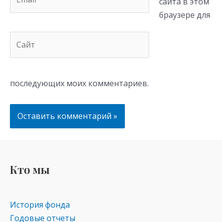
сайта в этом
браузере для
Сайт
последующих моих комментариев.
Кто мы
История фонда
Годовые отчеты