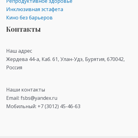
Репродуктивное здоровье
Инклюзивная эстафета
Кино без барьеров
Контакты
Наш адрес
Жердева 44-а, Каб. 61, Улан-Удэ, Бурятия, 670042,
Россия
Наши контакты
Email: fsbs@yandex.ru
Мобильный: +7 (3012) 45-46-63