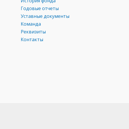
История фонда
Годовые отчеты
Уставные документы
Команда
Реквизиты
Контакты