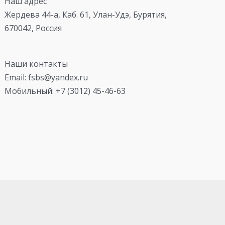
Наш адрес
Жердева 44-а, Каб. 61, Улан-Удэ, Бурятия,
670042, Россия
Наши контакты
Email: fsbs@yandex.ru
Мобильный: +7 (3012) 45-46-63