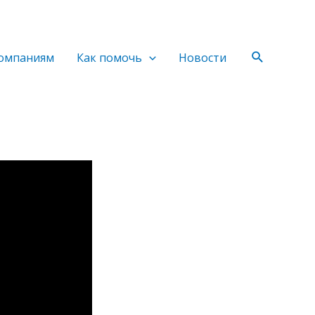
Поиск
омпаниям
Как помочь
Новости