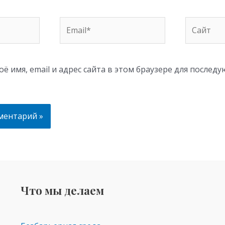
Email*
Сайт
ё имя, email и адрес сайта в этом браузере для послед
Что мы делаем