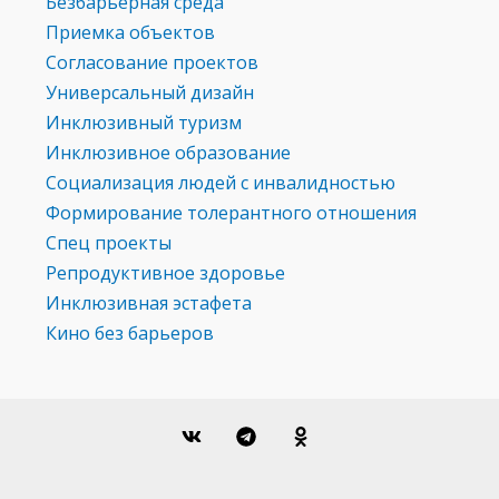
Безбарьерная среда
Приемка объектов
Согласование проектов
Универсальный дизайн
Инклюзивный туризм
Инклюзивное образование
Социализация людей с инвалидностью
Формирование толерантного отношения
Спец проекты
Репродуктивное здоровье
Инклюзивная эстафета
Кино без барьеров