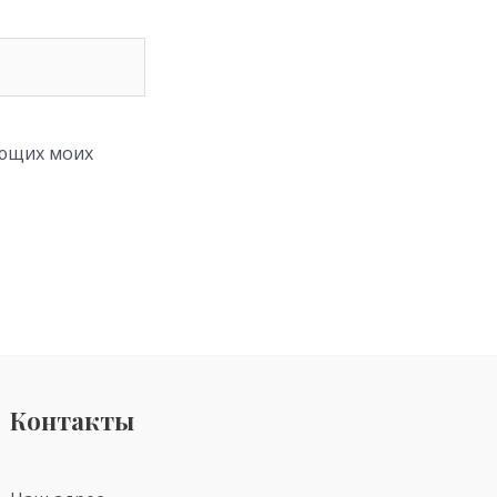
ующих моих
Контакты