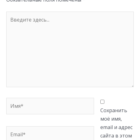
Введите
здесь...
Имя*
Сохранить
моё имя,
email и адрес
Email*
сайта в этом