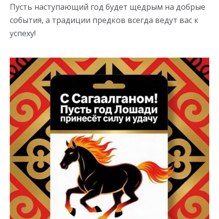
Пусть наступающий год будет щедрым на добрые
события, а традиции предков всегда ведут вас к
успеху!