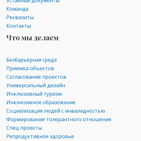
Уставные документы
Команда
Реквизиты
Контакты
Что мы делаем
Безбарьерная среда
Приемка объектов
Согласование проектов
Универсальный дизайн
Инклюзивный туризм
Инклюзивное образование
Социализация людей с инвалидностью
Формирование толерантного отношения
Спец проекты
Репродуктивное здоровье