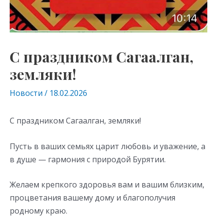
С праздником Сагаалган,
земляки!
Новости
/
18.02.2026
С праздником Сагаалган, земляки!
Пусть в ваших семьях царит любовь и уважение, а
в душе — гармония с природой Бурятии.
Желаем крепкого здоровья вам и вашим близким,
процветания вашему дому и благополучия
родному краю.