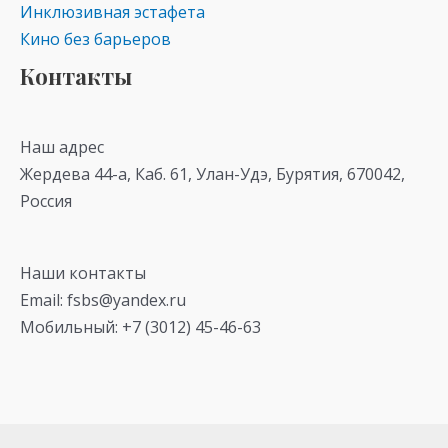
Инклюзивная эстафета
Кино без барьеров
Контакты
Наш адрес
Жердева 44-а, Каб. 61, Улан-Удэ, Бурятия, 670042,
Россия
Наши контакты
Email: fsbs@yandex.ru
Мобильный: +7 (3012) 45-46-63