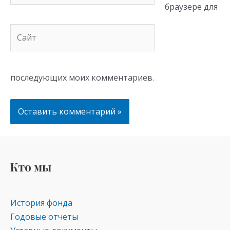
браузере для
Сайт
последующих моих комментариев.
Кто мы
История фонда
Годовые отчеты