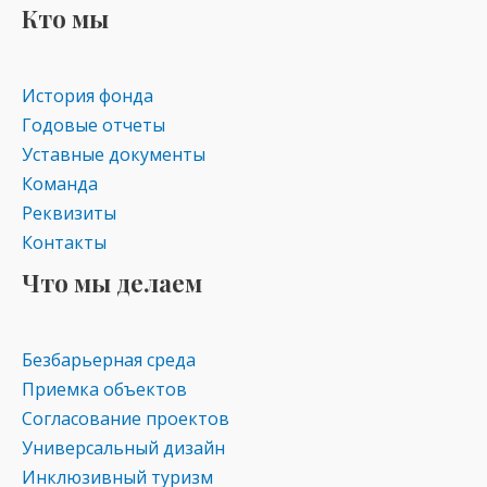
Кто мы
История фонда
Годовые отчеты
Уставные документы
Команда
Реквизиты
Контакты
Что мы делаем
Безбарьерная среда
Приемка объектов
Согласование проектов
Универсальный дизайн
Инклюзивный туризм