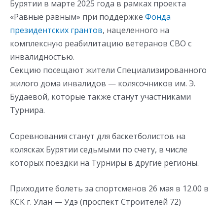
Бурятии в марте 2025 года в рамках проекта
«Равные равным» при поддержке
Фонда
президентских грантов
, нацеленного на
комплексную реабилитацию ветеранов СВО с
инвалидностью.
Секцию посещают жители Специализированного
жилого дома инвалидов — колясочников им. Э.
Будаевой, которые также станут участниками
Турнира.
Соревнования станут для баскетболистов на
колясках Бурятии седьмыми по счету, в числе
которых поездки на Турниры в другие регионы.
Приходите болеть за спортсменов 26 мая в 12.00 в
КСК г. Улан — Удэ (проспект Строителей 72)