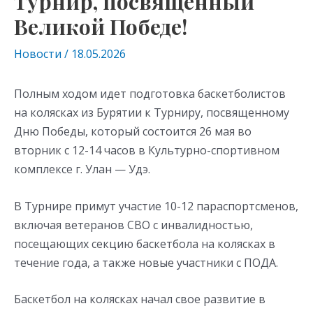
Турнир, посвященный
Великой Победе!
Новости
/
18.05.2026
Полным ходом идет подготовка баскетболистов
на колясках из Бурятии к Турниру, посвященному
Дню Победы, который состоится 26 мая во
вторник с 12-14 часов в Культурно-спортивном
комплексе г. Улан — Удэ.
В Турнире примут участие 10-12 параспортсменов,
включая ветеранов СВО с инвалидностью,
посещающих секцию баскетбола на колясках в
течение года, а также новые участники с ПОДА.
Баскетбол на колясках начал свое развитие в