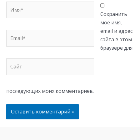
Имя*
Сохранить
моё имя,
email и адрес
Email*
сайта в этом
браузере для
Сайт
последующих моих комментариев.