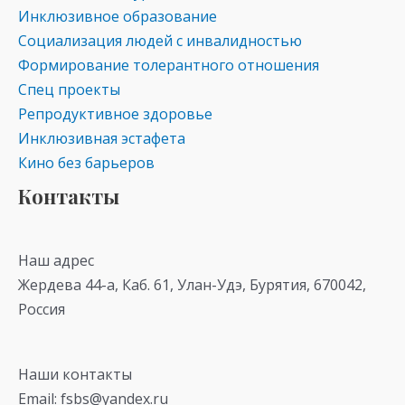
Инклюзивное образование
Социализация людей с инвалидностью
Формирование толерантного отношения
Спец проекты
Репродуктивное здоровье
Инклюзивная эстафета
Кино без барьеров
Контакты
Наш адрес
Жердева 44-а, Каб. 61, Улан-Удэ, Бурятия, 670042,
Россия
Наши контакты
Email: fsbs@yandex.ru