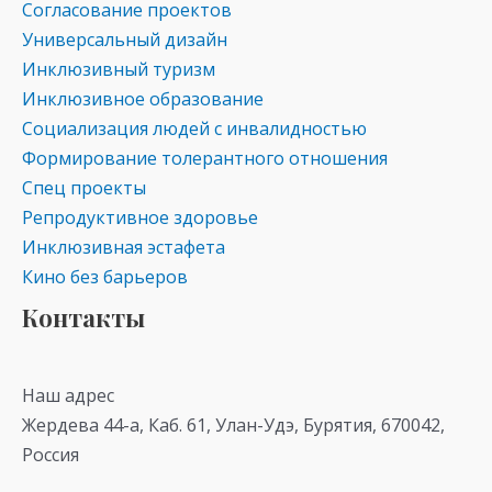
Согласование проектов
Универсальный дизайн
Инклюзивный туризм
Инклюзивное образование
Социализация людей с инвалидностью
Формирование толерантного отношения
Спец проекты
Репродуктивное здоровье
Инклюзивная эстафета
Кино без барьеров
Контакты
Наш адрес
Жердева 44-а, Каб. 61, Улан-Удэ, Бурятия, 670042,
Россия