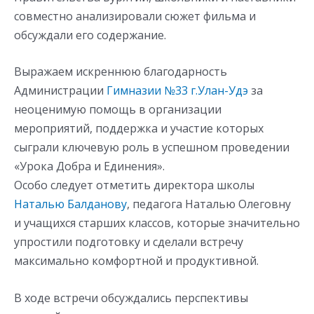
совместно анализировали сюжет фильма и
обсуждали его содержание.
Выражаем искреннюю благодарность
Администрации
Гимназии №33 г.Улан-Удэ
за
неоценимую помощь в организации
мероприятий, поддержка и участие которых
сыграли ключевую роль в успешном проведении
«Урока Добра и Единения».
Особо следует отметить директора школы
Наталью Балданову
, педагога Наталью Олеговну
и учащихся старших классов, которые значительно
упростили подготовку и сделали встречу
максимально комфортной и продуктивной.
В ходе встречи обсуждались перспективы