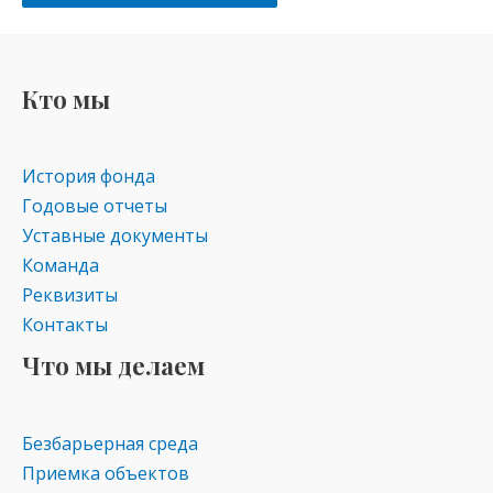
Кто мы
История фонда
Годовые отчеты
Уставные документы
Команда
Реквизиты
Контакты
Что мы делаем
Безбарьерная среда
Приемка объектов