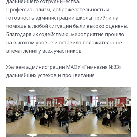
дальнейшего сотрудничества.
Профессионализм, доброжелательность и
готовность администрации школы прийти на
помощь в любой ситуации были высоко оценены.
Благодаря их содействию, мероприятие прошло
на высоком уровне и оставило положительные
впечатления у всех участников.
Желаем администрации МАОУ «Гимназия №33»
дальнейших успехов и процветания.