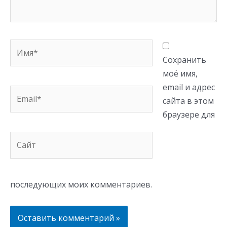
Имя*
Сохранить
моё имя,
email и адрес
Email*
сайта в этом
браузере для
Сайт
последующих моих комментариев.