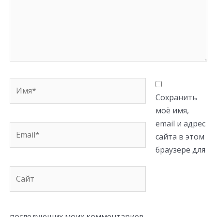
Имя*
Сохранить
моё имя,
email и адрес
Email*
сайта в этом
браузере для
Сайт
последующих моих комментариев.