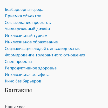
Безбарьерная среда
Приемка объектов
Согласование проектов
Универсальный дизайн
Инклюзивный туризм
Инклюзивное образование
Социализация людей с инвалидностью
Формирование толерантного отношения
Спец проекты
Репродуктивное здоровье
Инклюзивная эстафета
Кино без барьеров
Контакты
Наш адрес