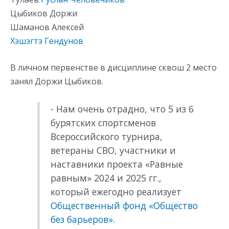
Цыбиков Доржи
Шаманов Алексей
Хэшэгтэ Гендунов
В личном первенстве в дисциплине сквош 2 место
занял Доржи Цыбиков.
⁃ Нам очень отрадно, что 5 из 6
бурятских спортсменов
Всероссийского турнира,
ветераны СВО, участники и
наставники проекта «Равные
равным» 2024 и 2025 гг.,
который ежегодно реализует
Общественный фонд «Общество
без барьеров»
.