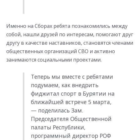
Именно на Сборах ребята познакомились между
собой, нашли друзей по интересам, помогают друг
другу в качестве наставников, становятся членами
общественных организаций СВО и активно
занимаются социальными проектами.
Теперь мы вместе с ребятами
подумаем, как внедрить
фиджитал спорт в Бурятии на
ближайшей встрече 5 марта,
— поделилась Зам.
Председателя Общественной
палаты Республики,
программный директор РОФ