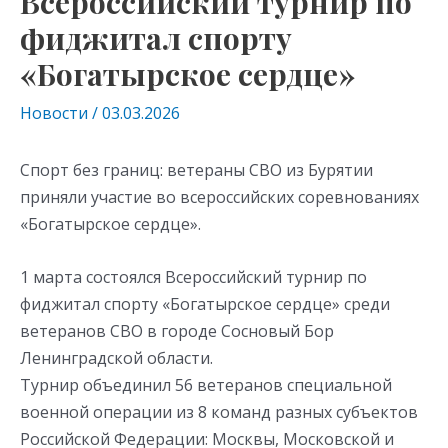
Всероссийский турнир по
фиджитал спорту
«Богатырское сердце»
Новости
/
03.03.2026
Спорт без границ: ветераны СВО из Бурятии
приняли участие во всероссийских соревнованиях
«Богатырское сердце».
1 марта состоялся Всероссийский турнир по
фиджитал спорту «Богатырское сердце» среди
ветеранов СВО в городе Сосновый Бор
Ленинградской области.
Турнир объединил 56 ветеранов специальной
военной операции из 8 команд разных субъектов
Российской Федерации: Москвы, Московской и