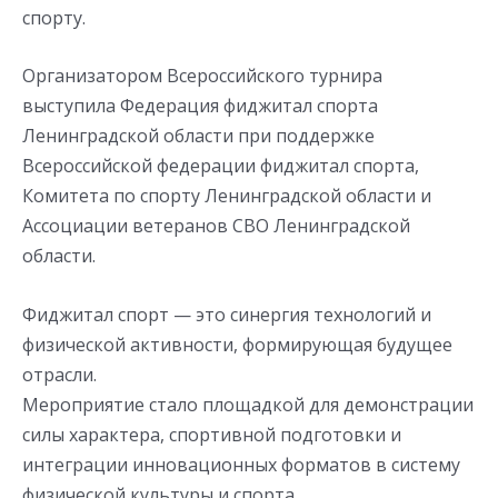
спорту.
Организатором Всероссийского турнира
выступила Федерация фиджитал спорта
Ленинградской области при поддержке
Всероссийской федерации фиджитал спорта,
Комитета по спорту Ленинградской области и
Ассоциации ветеранов СВО Ленинградской
области.
Фиджитал спорт — это синергия технологий и
физической активности, формирующая будущее
отрасли.
Мероприятие стало площадкой для демонстрации
силы характера, спортивной подготовки и
интеграции инновационных форматов в систему
физической культуры и спорта.