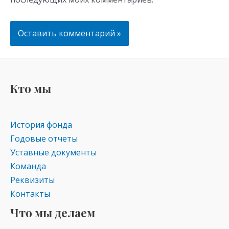
Кто мы
История фонда
Годовые отчеты
Уставные документы
Команда
Реквизиты
Контакты
Что мы делаем