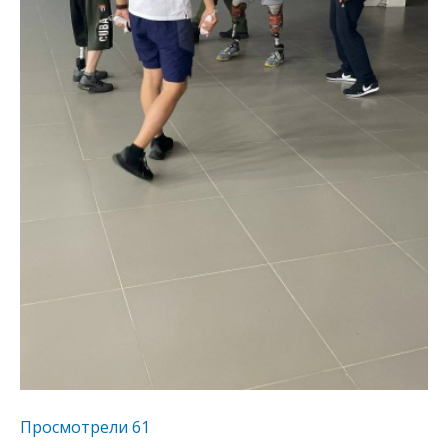
Просмотрели
61