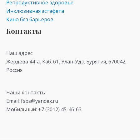
Репродуктивное здоровье
Инклюзивная эстафета
Кино без барьеров
Контакты
Наш адрес
Жердева 44-а, Каб. 61, Улан-Удэ, Бурятия, 670042,
Россия
Наши контакты
Email: fsbs@yandex.ru
Мобильный: +7 (3012) 45-46-63