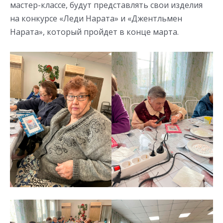
мастер-классе, будут представлять свои изделия
на конкурсе «Леди Нарата» и «Джентльмен
Нарата», который пройдет в конце марта.