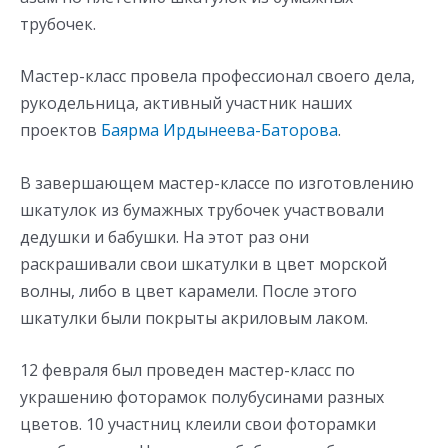
трубочек.
Мастер-класс провела профессионал своего дела,
рукодельница, активный участник наших
проектов
Баярма Ирдынеева-Баторова
.
В завершающем мастер-классе по изготовлению
шкатулок из бумажных трубочек участвовали
дедушки и бабушки. На этот раз они
раскрашивали свои шкатулки в цвет морской
волны, либо в цвет карамели. После этого
шкатулки были покрыты акриловым лаком.
12 февраля был проведен мастер-класс по
украшению фоторамок полубусинами разных
цветов. 10 участниц клеили свои фоторамки