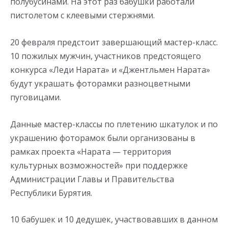
полубусинами. На этот раз бабушки работали
пистолетом с клеевыми стержнями.
20 февраля предстоит завершающий мастер-класс.
10 пожилых мужчин, участников предстоящего
конкурса «Леди Нарата» и «Джентльмен Нарата»
будут украшать фоторамки разноцветными
пуговицами.
Данные мастер-классы по плетению шкатулок и по
украшению фоторамок были организованы в
рамках проекта «Нарата — территория
культурных возможностей» при поддержке
Администрации Главы и Правительства
Республики Бурятия.
10 бабушек и 10 дедушек, участвовавших в данном