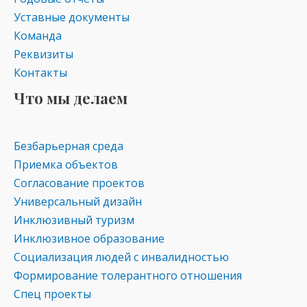
Уставные документы
Команда
Реквизиты
Контакты
Что мы делаем
Безбарьерная среда
Приемка объектов
Согласование проектов
Универсальный дизайн
Инклюзивный туризм
Инклюзивное образование
Социализация людей с инвалидностью
Формирование толерантного отношения
Спец проекты