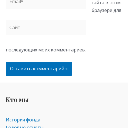
сайта в этом
браузере для
Сайт
последующих моих комментариев.
Кто мы
История фонда
Годовые отчеты