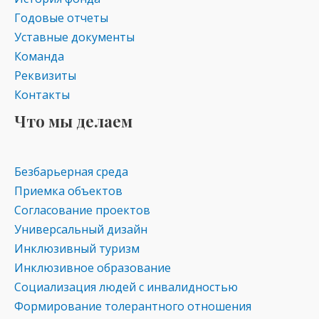
Годовые отчеты
Уставные документы
Команда
Реквизиты
Контакты
Что мы делаем
Безбарьерная среда
Приемка объектов
Согласование проектов
Универсальный дизайн
Инклюзивный туризм
Инклюзивное образование
Социализация людей с инвалидностью
Формирование толерантного отношения