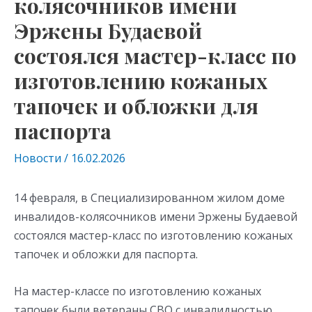
колясочников имени
Эржены Будаевой
состоялся мастер-класс по
изготовлению кожаных
тапочек и обложки для
паспорта
Новости
/
16.02.2026
14 февраля, в Специализированном жилом доме
инвалидов-колясочников имени Эржены Будаевой
состоялся мастер-класс по изготовлению кожаных
тапочек и обложки для паспорта.
На мастер-классе по изготовлению кожаных
тапочек были ветераны СВО с инвалидностью