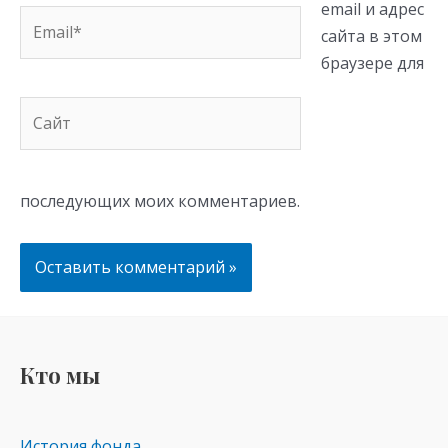
email и адрес
Email*
сайта в этом
браузере для
Сайт
последующих моих комментариев.
Кто мы
История фонда