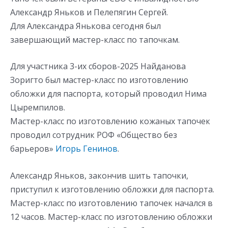
Александр Яньков и Пелепягин Сергей.
Для Александра Янькова сегодня был
завершающий мастер-класс по тапочкам.
Для участника 3-их сборов-2025 Найданова
Зоригто был мастер-класс по изготовлению
обложки для паспорта, который проводил Нима
Цыремпилов.
Мастер-класс по изготовлению кожаных тапочек
проводил сотрудник РОФ «Общество без
барьеров»
Игорь Генинов
.
Александр Яньков, закончив шить тапочки,
приступил к изготовлению обложки для паспорта.
Мастер-класс по изготовлению тапочек начался в
12 часов. Мастер-класс по изготовлению обложки