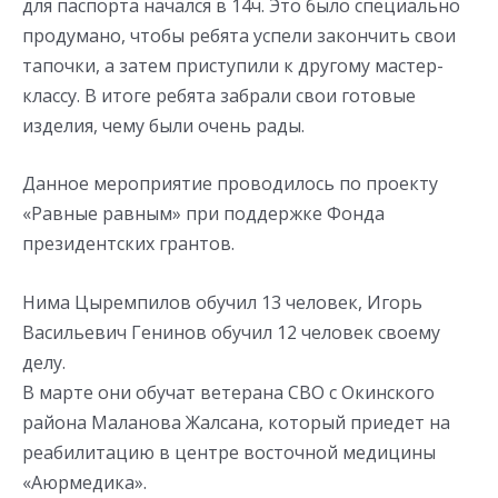
для паспорта начался в 14ч. Это было специально
продумано, чтобы ребята успели закончить свои
тапочки, а затем приступили к другому мастер-
классу. В итоге ребята забрали свои готовые
изделия, чему были очень рады.
Данное мероприятие проводилось по проекту
«Равные равным» при поддержке Фонда
президентских грантов.
Нима Цыремпилов обучил 13 человек, Игорь
Васильевич Генинов обучил 12 человек своему
делу.
В марте они обучат ветерана СВО с Окинского
района Маланова Жалсана, который приедет на
реабилитацию в центре восточной медицины
«Аюрмедика».