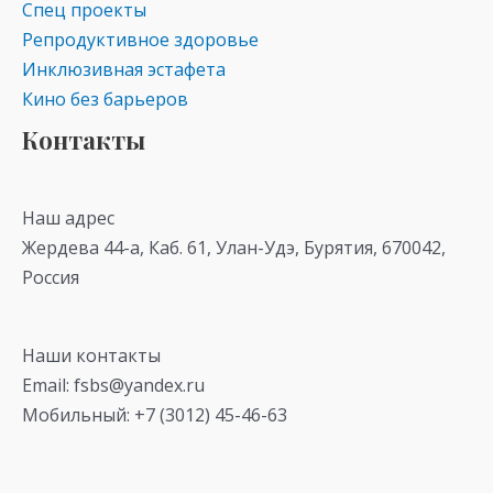
Спец проекты
Репродуктивное здоровье
Инклюзивная эстафета
Кино без барьеров
Контакты
Наш адрес
Жердева 44-а, Каб. 61, Улан-Удэ, Бурятия, 670042,
Россия
Наши контакты
Email: fsbs@yandex.ru
Мобильный: +7 (3012) 45-46-63