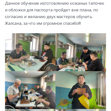
Данное обучение изготовлению кожаных тапочек
и обложки для паспорта пройдет вне плана, по
согласию и желанию двух мастеров обучить
Жалсана, за что им огромное спасибо!!!