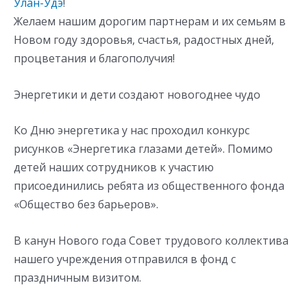
Улан-Удэ
!
Желаем нашим дорогим партнерам и их семьям в
Новом году здоровья, счастья, радостных дней,
процветания и благополучия!
Энергетики и дети создают новогоднее чудо
Ко Дню энергетика у нас проходил конкурс
рисунков «Энергетика глазами детей». Помимо
детей наших сотрудников к участию
присоединились ребята из общественного фонда
«Общество без барьеров».
В канун Нового года Совет трудового коллектива
нашего учреждения отправился в фонд с
праздничным визитом.