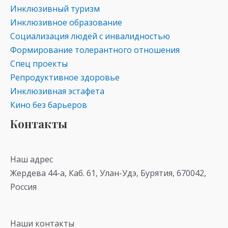
Инклюзивный туризм
Инклюзивное образование
Социализация людей с инвалидностью
Формирование толерантного отношения
Спец проекты
Репродуктивное здоровье
Инклюзивная эстафета
Кино без барьеров
Контакты
Наш адрес
Жердева 44-а, Каб. 61, Улан-Удэ, Бурятия, 670042,
Россия
Наши контакты