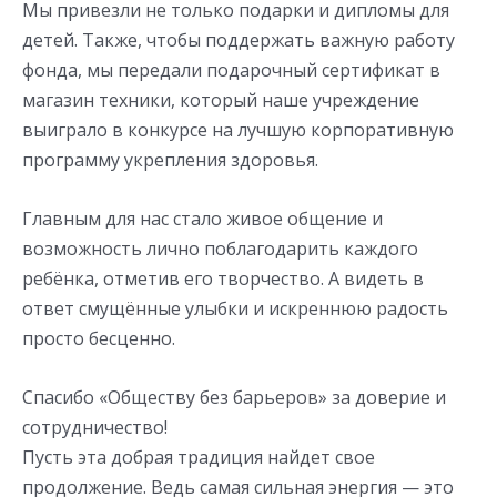
Мы привезли не только подарки и дипломы для
детей. Также, чтобы поддержать важную работу
фонда, мы передали подарочный сертификат в
магазин техники, который наше учреждение
выиграло в конкурсе на лучшую корпоративную
программу укрепления здоровья.
Главным для нас стало живое общение и
возможность лично поблагодарить каждого
ребёнка, отметив его творчество. А видеть в
ответ смущённые улыбки и искреннюю радость
просто бесценно.
Спасибо «Обществу без барьеров» за доверие и
сотрудничество!
Пусть эта добрая традиция найдет свое
продолжение. Ведь самая сильная энергия — это