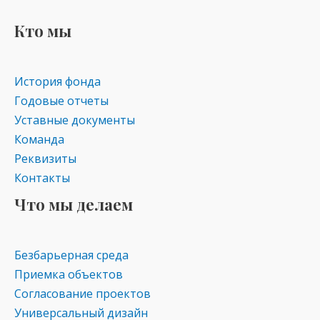
Кто мы
История фонда
Годовые отчеты
Уставные документы
Команда
Реквизиты
Контакты
Что мы делаем
Безбарьерная среда
Приемка объектов
Согласование проектов
Универсальный дизайн