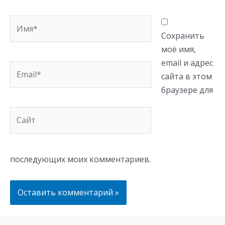
Имя*
Сохранить
моё имя,
email и адрес
Email*
сайта в этом
браузере для
Сайт
последующих моих комментариев.