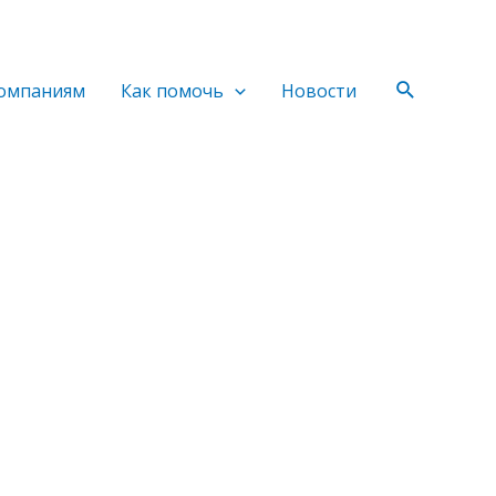
Поиск
омпаниям
Как помочь
Новости