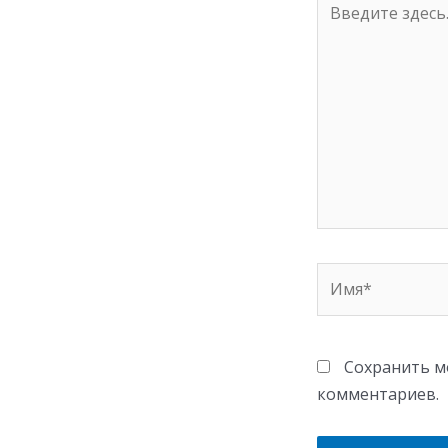
здесь...
Имя*
Сохранить мо
комментариев.