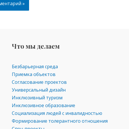
Что мы делаем
Безбарьерная среда
Приемка объектов
Согласование проектов
Универсальный дизайн
Инклюзивный туризм
Инклюзивное образование
Социализация людей с инвалидностью
Формирование толерантного отношения
Спец проекты