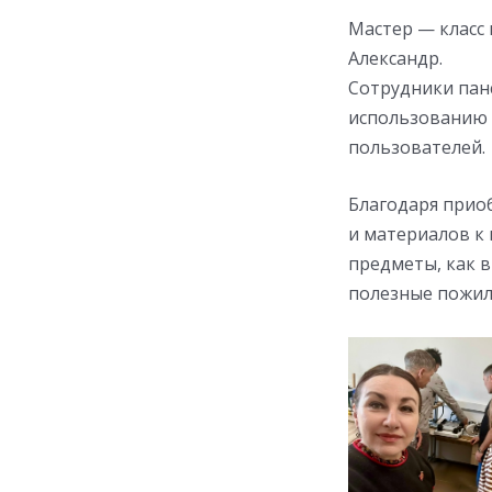
Мастер — класс
Александр.
Сотрудники пан
использованию 
пользователей.
Благодаря при
и материалов к 
предметы, как в
полезные пожил