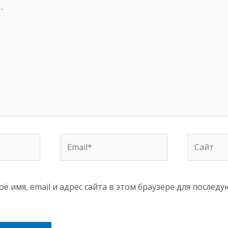
Email*
Сайт
ё имя, email и адрес сайта в этом браузере для послед