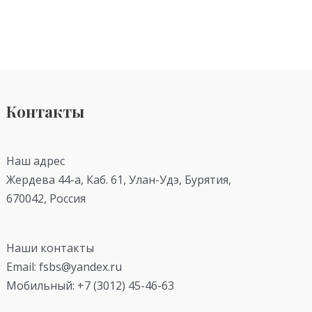
Контакты
Наш адрес
Жердева 44-а, Каб. 61, Улан-Удэ, Бурятия,
670042, Россия
Наши контакты
Email: fsbs@yandex.ru
Мобильный: +7 (3012) 45-46-63