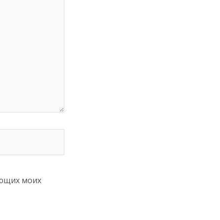
ующих моих