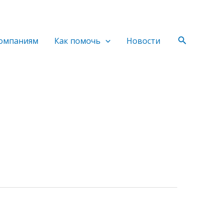
Поиск
омпаниям
Как помочь
Новости