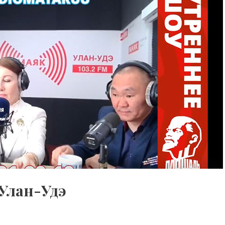
Улан-Удэ