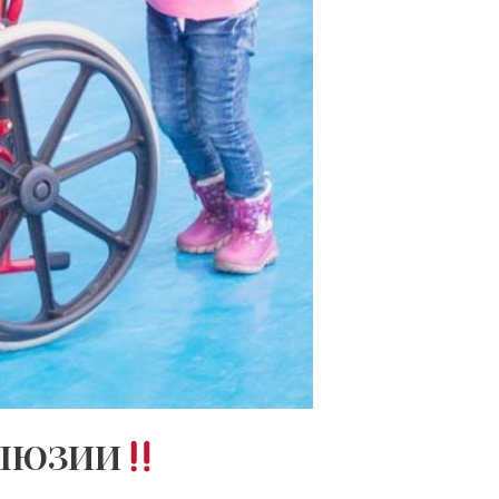
КЛЮЗИИ