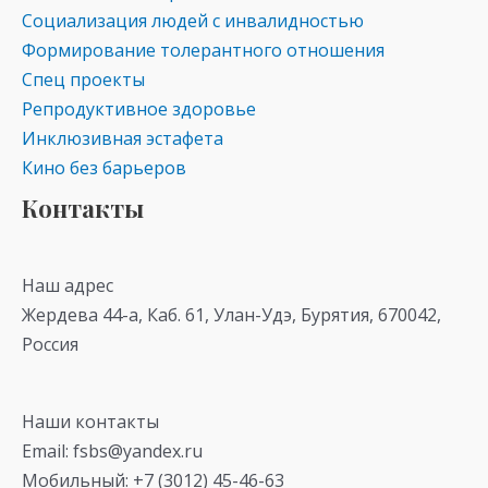
Социализация людей с инвалидностью
Формирование толерантного отношения
Спец проекты
Репродуктивное здоровье
Инклюзивная эстафета
Кино без барьеров
Контакты
Наш адрес
Жердева 44-а, Каб. 61, Улан-Удэ, Бурятия, 670042,
Россия
Наши контакты
Email: fsbs@yandex.ru
Мобильный: +7 (3012) 45-46-63