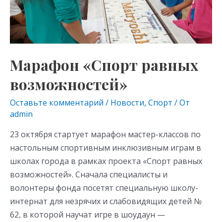
ki
Марафон «Спорт равных
возможностей»
Оставьте комментарий
/
Новости
,
Спорт
/ От
admin
23 октября стартует марафон мастер-классов по
настольным спортивным инклюзивным играм в
школах города в рамках проекта «Спорт равных
возможностей». Сначала специалисты и
волонтеры фонда посетят специальную школу-
интернат для незрячих и слабовидящих детей №
62, в которой научат игре в шоудаун —