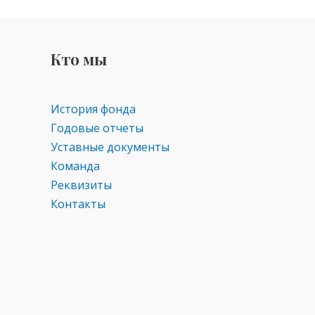
Кто мы
История фонда
Годовые отчеты
Уставные документы
Команда
Реквизиты
Контакты