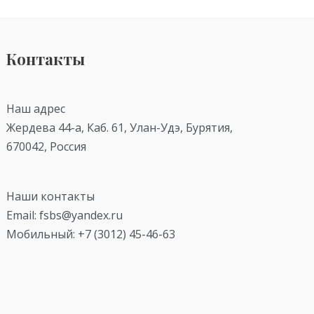
Контакты
Наш адрес
Жердева 44-а, Каб. 61, Улан-Удэ, Бурятия,
670042, Россия
Наши контакты
Email: fsbs@yandex.ru
Мобильный: +7 (3012) 45-46-63