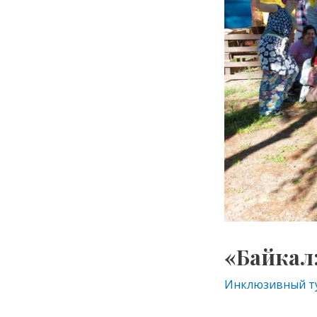
«Байкал:
Инклюзивный т