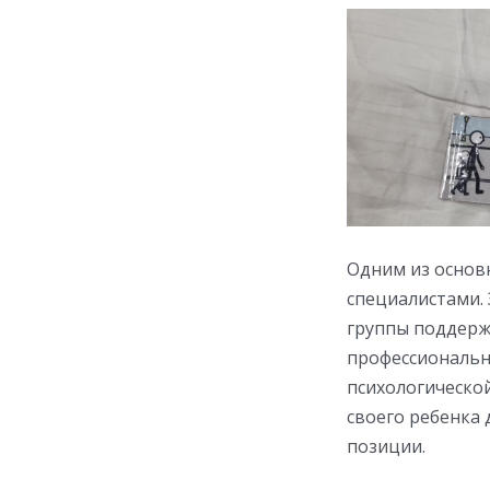
Одним из основ
специалистами.
группы поддерж
профессиональн
психологическо
своего ребенка 
позиции.