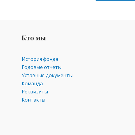
Кто мы
История фонда
Годовые отчеты
Уставные документы
Команда
Реквизиты
Контакты