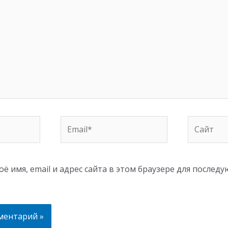
Email*
Сайт
ё имя, email и адрес сайта в этом браузере для послед