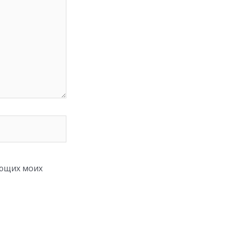
ующих моих