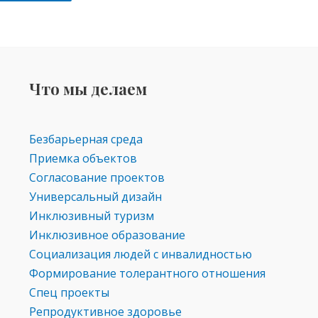
Что мы делаем
Безбарьерная среда
Приемка объектов
Согласование проектов
Универсальный дизайн
Инклюзивный туризм
Инклюзивное образование
Социализация людей с инвалидностью
Формирование толерантного отношения
Спец проекты
Репродуктивное здоровье