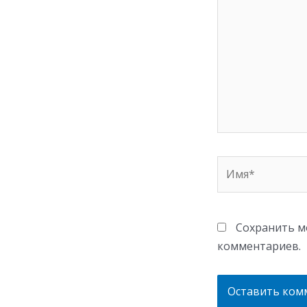
Имя*
Сохранить мо
комментариев.