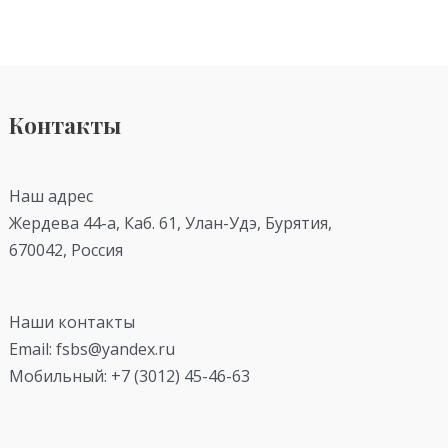
Контакты
Наш адрес
Жердева 44-а, Каб. 61, Улан-Удэ, Бурятия,
670042, Россия
Наши контакты
Email: fsbs@yandex.ru
Мобильный: +7 (3012) 45-46-63