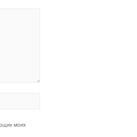
ующих моих