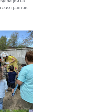
Федерации на
ских грантов.