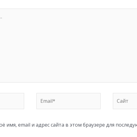
Email*
Сайт
ё имя, email и адрес сайта в этом браузере для послед