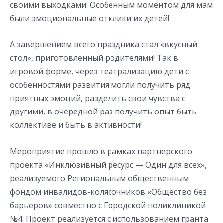
своими выходками. Особенным моментом для мам
были эмоциональные отклики их детей!
А завершением всего праздника стал «вкусный
стол», приготовленный родителями! Так в
игровой форме, через театрализацию дети с
особенностями развития могли получить ряд
приятных эмоций, разделить свои чувства с
другими, в очередной раз получить опыт быть
коллективе и быть в активности!
Мероприятие прошло в рамках партнерского
проекта «Инклюзивный ресурс — Один для всех»,
реализуемого Региональным общественным
фондом инвалидов-колясочников «Общество без
барьеров» совместно с Городской поликлиникой
№4. Проект реализуется с использованием гранта