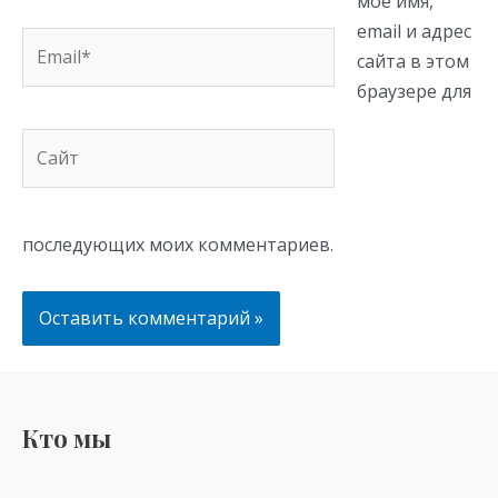
моё имя,
email и адрес
Email*
сайта в этом
браузере для
Сайт
последующих моих комментариев.
Кто мы