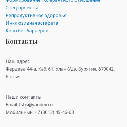
Формирование толерантного отношения
Спец проекты
Репродуктивное здоровье
Инклюзивная эстафета
Кино без барьеров
Контакты
Наш адрес
Жердева 44-а, Каб. 61, Улан-Удэ, Бурятия, 670042,
Россия
Наши контакты
Email: fsbs@yandex.ru
Мобильный: +7 (3012) 45-46-63