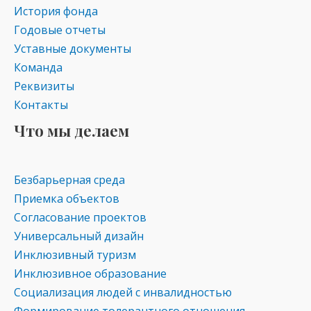
История фонда
Годовые отчеты
Уставные документы
Команда
Реквизиты
Контакты
Что мы делаем
Безбарьерная среда
Приемка объектов
Согласование проектов
Универсальный дизайн
Инклюзивный туризм
Инклюзивное образование
Социализация людей с инвалидностью