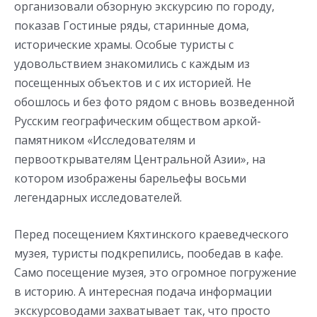
организовали обзорную экскурсию по городу,
показав Гостиные ряды, старинные дома,
исторические храмы. Особые туристы с
удовольствием знакомились с каждым из
посещенных объектов и с их историей. Не
обошлось и без фото рядом с вновь возведенной
Русским географическим обществом аркой-
памятником «Исследователям и
первооткрывателям Центральной Азии», на
котором изображены барельефы восьми
легендарных исследователей.
Перед посещением Кяхтинского краеведческого
музея, туристы подкрепились, пообедав в кафе.
Само посещение музея, это огромное погружение
в историю. А интересная подача информации
экскурсоводами захватывает так, что просто