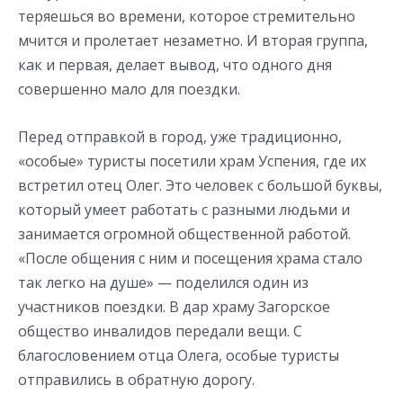
теряешься во времени, которое стремительно
мчится и пролетает незаметно. И вторая группа,
как и первая, делает вывод, что одного дня
совершенно мало для поездки.
Перед отправкой в город, уже традиционно,
«особые» туристы посетили храм Успения, где их
встретил отец Олег. Это человек с большой буквы,
который умеет работать с разными людьми и
занимается огромной общественной работой.
«После общения с ним и посещения храма стало
так легко на душе» — поделился один из
участников поездки. В дар храму Загорское
общество инвалидов передали вещи. С
благословением отца Олега, особые туристы
отправились в обратную дорогу.