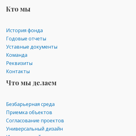
Кто мы
История фонда
Годовые отчеты
Уставные документы
Команда
Реквизиты
Контакты
Что мы делаем
Безбарьерная среда
Приемка объектов
Согласование проектов
Универсальный дизайн