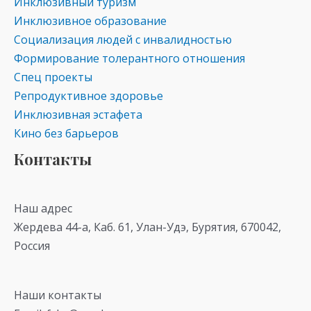
Инклюзивный туризм
Инклюзивное образование
Социализация людей с инвалидностью
Формирование толерантного отношения
Спец проекты
Репродуктивное здоровье
Инклюзивная эстафета
Кино без барьеров
Контакты
Наш адрес
Жердева 44-а, Каб. 61, Улан-Удэ, Бурятия, 670042,
Россия
Наши контакты