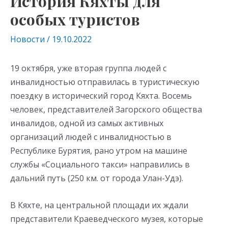
История Кяхты для
особых туристов
Новости
/
19.10.2022
19 октября, уже вторая группа людей с
инвалидностью отправилась в туристическую
поездку в исторический город Кяхта. Восемь
человек, представителей Загорского общества
инвалидов, одной из самых активных
организаций людей с инвалидностью в
Республике Бурятия, рано утром на машине
службы «Социального такси» направились в
дальний путь (250 км. от города Улан-Удэ).
В Кяхте, на центральной площади их ждали
представители Краеведческого музея, которые