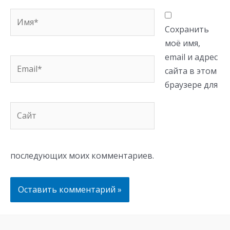
Имя*
Сохранить
моё имя,
email и адрес
Email*
сайта в этом
браузере для
Сайт
последующих моих комментариев.