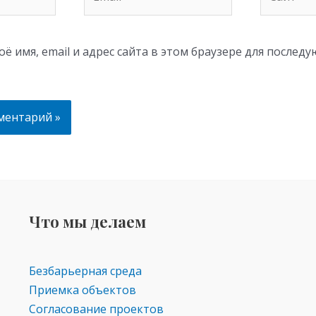
ё имя, email и адрес сайта в этом браузере для послед
Что мы делаем
Безбарьерная среда
Приемка объектов
Согласование проектов