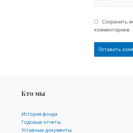
Сохранить мо
комментариев.
Кто мы
История фонда
Годовые отчеты
Уставные документы