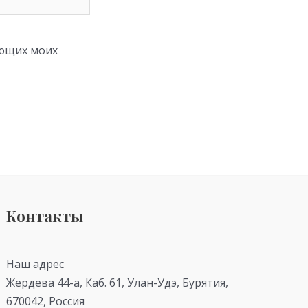
ующих моих
Контакты
Наш адрес
Жердева 44-а, Каб. 61, Улан-Удэ, Бурятия,
670042, Россия