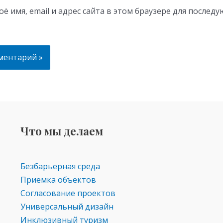
ё имя, email и адрес сайта в этом браузере для послед
Что мы делаем
Безбарьерная среда
Приемка объектов
Согласование проектов
Универсальный дизайн
Инклюзивный туризм