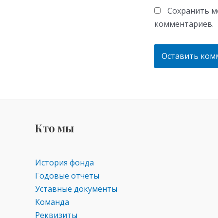
Сохранить мо
комментариев.
Кто мы
История фонда
Годовые отчеты
Уставные документы
Команда
Реквизиты