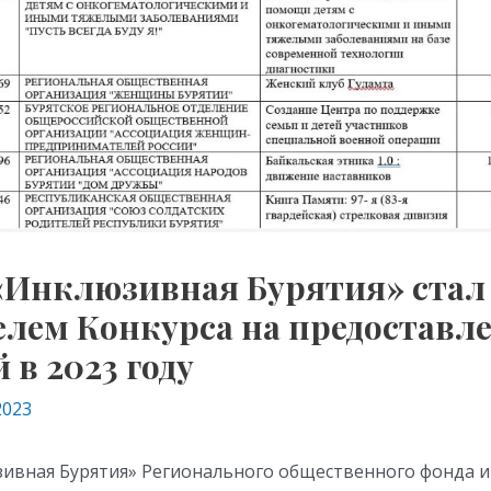
«Инклюзивная Бурятия» стал
елем Конкурса на предоставл
 в 2023 году
2023
ивная Бурятия» Регионального общественного фонда 