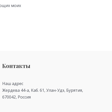
ующих моих
Контакты
Наш адрес
Жердева 44-а, Каб. 61, Улан-Удэ, Бурятия,
670042, Россия