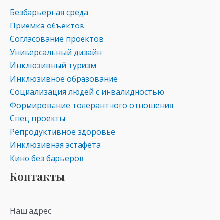
Безбарьерная среда
Приемка объектов
Согласование проектов
Универсальный дизайн
Инклюзивный туризм
Инклюзивное образование
Социализация людей с инвалидностью
Формирование толерантного отношения
Спец проекты
Репродуктивное здоровье
Инклюзивная эстафета
Кино без барьеров
Контакты
Наш адрес