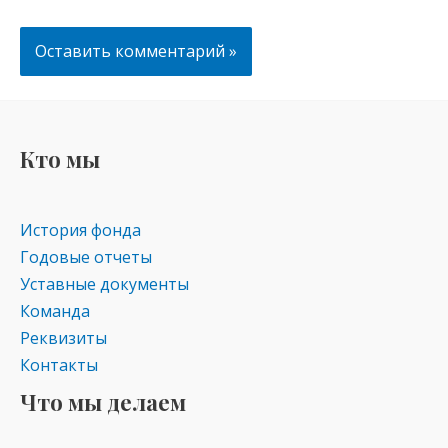
Кто мы
История фонда
Годовые отчеты
Уставные документы
Команда
Реквизиты
Контакты
Что мы делаем