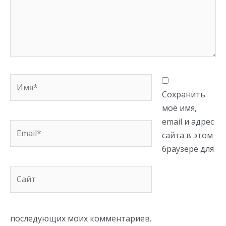
Имя*
Сохранить
моё имя,
email и адрес
Email*
сайта в этом
браузере для
Сайт
последующих моих комментариев.