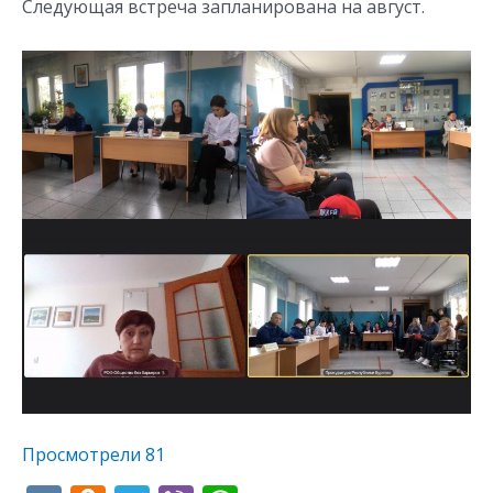
Следующая встреча запланирована на август.
Просмотрели
81