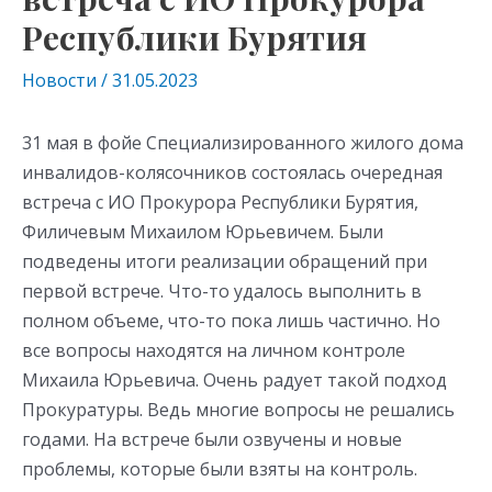
Республики Бурятия
Новости
/
31.05.2023
31 мая в фойе Специализированного жилого дома
инвалидов-колясочников состоялась очередная
встреча с ИО Прокурора Республики Бурятия,
Филичевым Михаилом Юрьевичем. Были
подведены итоги реализации обращений при
первой встрече. Что-то удалось выполнить в
полном объеме, что-то пока лишь частично. Но
все вопросы находятся на личном контроле
Михаила Юрьевича. Очень радует такой подход
Прокуратуры. Ведь многие вопросы не решались
годами. На встрече были озвучены и новые
проблемы, которые были взяты на контроль.