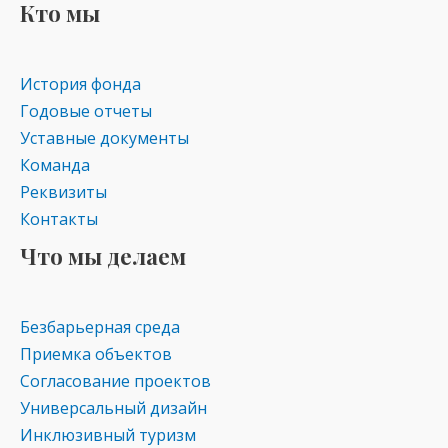
Кто мы
История фонда
Годовые отчеты
Уставные документы
Команда
Реквизиты
Контакты
Что мы делаем
Безбарьерная среда
Приемка объектов
Согласование проектов
Универсальный дизайн
Инклюзивный туризм