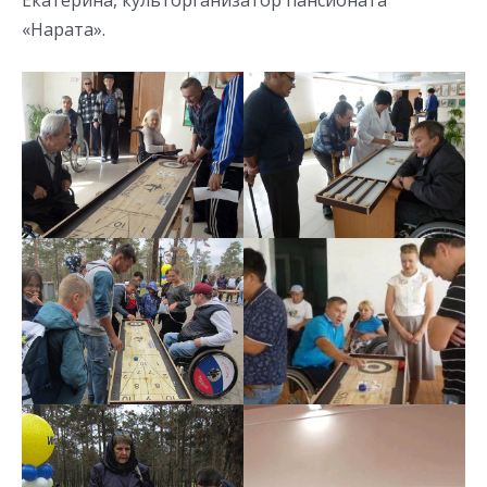
«Нарата».