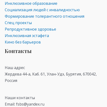
Инклюзивное образование
Социализация людей с инвалидностью
Формирование толерантного отношения
Спец проекты
Репродуктивное здоровье
Инклюзивная эстафета
Кино без барьеров
Контакты
Наш адрес
Жердева 44-а, Каб. 61, Улан-Удэ, Бурятия, 670042,
Россия
Наши контакты
Email: fsbs@yandex.ru