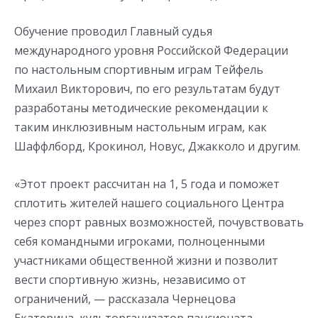
Обучение проводил Главный судья
международного уровня Российской Федерации
по настольным спортивным играм Тейфель
Михаил Викторович, по его результатам будут
разработаны методические рекомендации к
таким инклюзивным настольным играм, как
Шаффлборд, Крокинол, Новус, Джакколо и другим.
«Этот проект рассчитан на 1, 5 года и поможет
сплотить жителей нашего социального Центра
через спорт равных возможностей, почувствовать
себя командными игроками, полноценными
участниками общественной жизни и позволит
вести спортивную жизнь, независимо от
ограничений, — рассказала Чернецова
Екатерина, культорганизатор пансионата