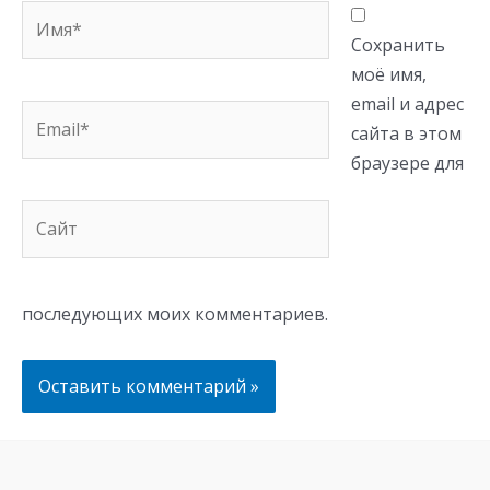
Имя*
Сохранить
моё имя,
email и адрес
Email*
сайта в этом
браузере для
Сайт
последующих моих комментариев.