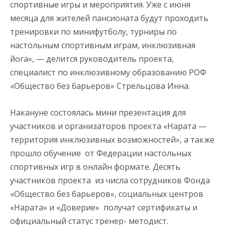
спортивные игры и мероприятия. Уже с июня
месяца для жителей пансионата будут проходить
тренировки по минифутболу, турниры по
настольным спортивным играм, инклюзивная
йога», — делится руководитель проекта,
специалист по инклюзивному образованию РОФ
«Общество без барьеров» Стрельцова Инна.
Накануне состоялась мини презентация для
участников и организаторов проекта «Нарата —
территория инклюзивных возможностей», а также
прошло обучение от Федерации настольных
спортивных игр в онлайн формате. Десять
участников проекта из числа сотрудников Фонда
«Общество без барьеров», социальных центров
«Нарата» и «Доверие» получат сертификаты и
официальный статус тренер- методист.