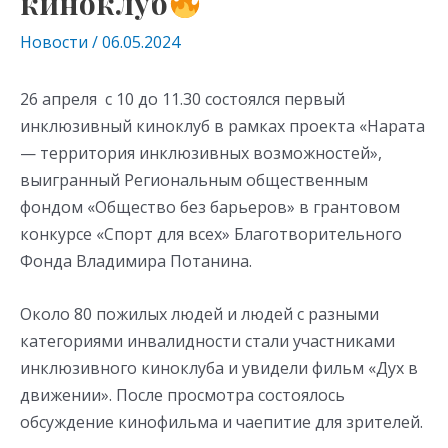
киноклуб
Новости
/
06.05.2024
26 апреля с 10 до 11.30 состоялся первый
инклюзивный киноклуб в рамках проекта «Нарата
— территория инклюзивных возможностей»,
выигранный Региональным общественным
фондом «Общество без барьеров» в грантовом
конкурсе «Спорт для всех» Благотворительного
Фонда Владимира Потанина.
Около 80 пожилых людей и людей с разными
категориями инвалидности стали участниками
инклюзивного киноклуба и увидели фильм «Дух в
движении». После просмотра состоялось
обсуждение кинофильма и чаепитие для зрителей.