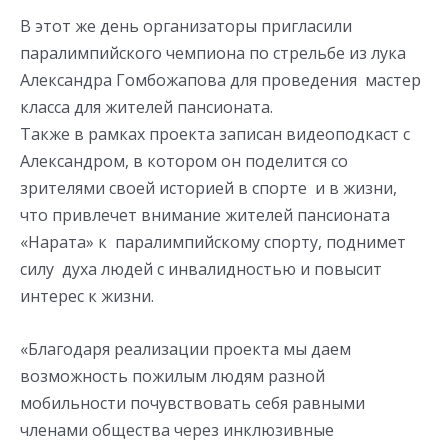
В этот же день организаторы пригласили
паралимпийского чемпиона по стрельбе из лука
Александра Гомбожапова для проведения мастер
класса для жителей пансионата.
Также в рамках проекта записан видеоподкаст с
Александром, в котором он поделится со
зрителями своей историей в спорте и в жизни,
что привлечет внимание жителей пансионата
«Нарата» к паралимпийскому спорту, поднимет
силу духа людей с инвалидностью и повысит
интерес к жизни.
«Благодаря реализации проекта мы даем
возможность пожилым людям разной
мобильности почувствовать себя равными
членами общества через инклюзивные